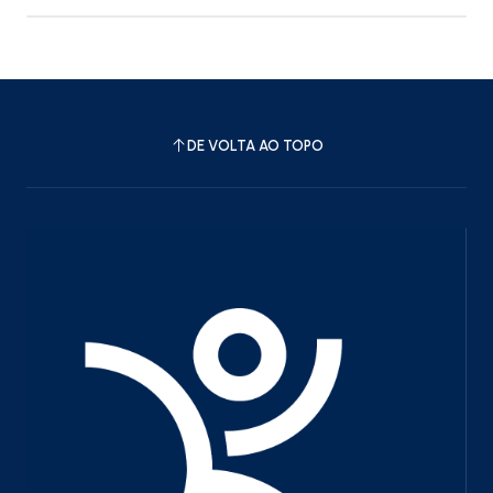
DE VOLTA AO TOPO