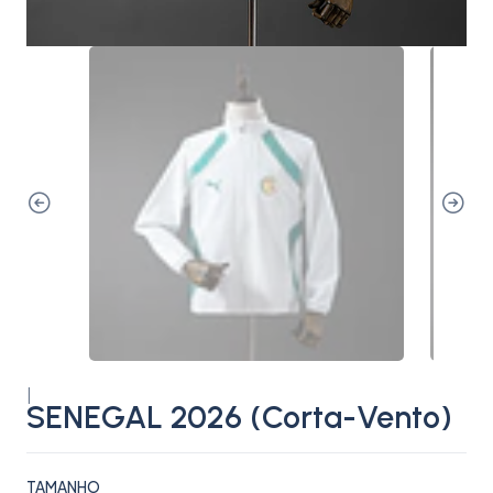
|
SENEGAL 2026 (Corta-Vento)
TAMANHO