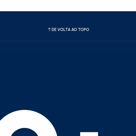
DE VOLTA AO TOPO