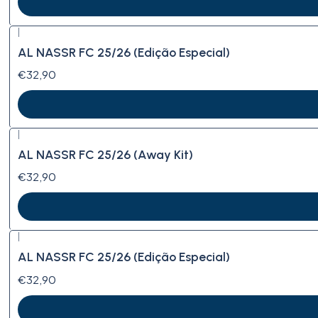
|
AL NASSR FC 25/26 (Edição Especial)
€32,90
|
AL NASSR FC 25/26 (Away Kit)
€32,90
|
AL NASSR FC 25/26 (Edição Especial)
€32,90