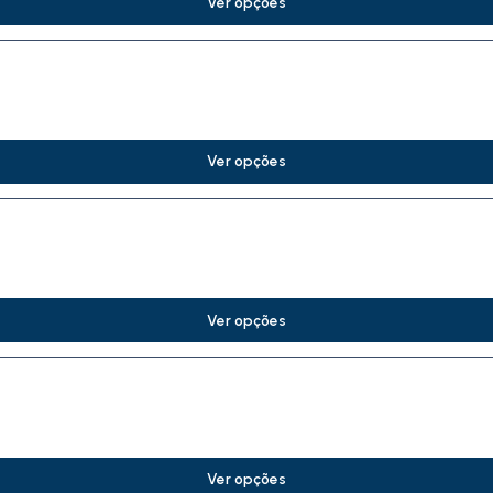
Ver opções
Ver opções
Ver opções
Ver opções