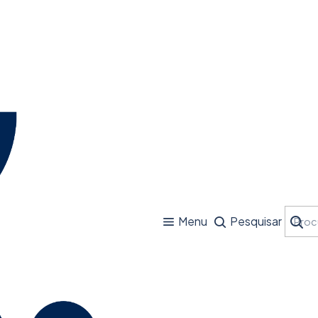
Menu
Pesquisar