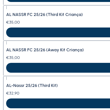
|
AL NASSR FC 25/26 (Third Kit Criança)
€35,00
|
AL NASSR FC 25/26 (Away Kit Criança)
€35,00
|
AL-Nassr 25/26 (Third Kit)
€32,90