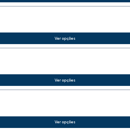
Ver opções
Ver opções
Ver opções