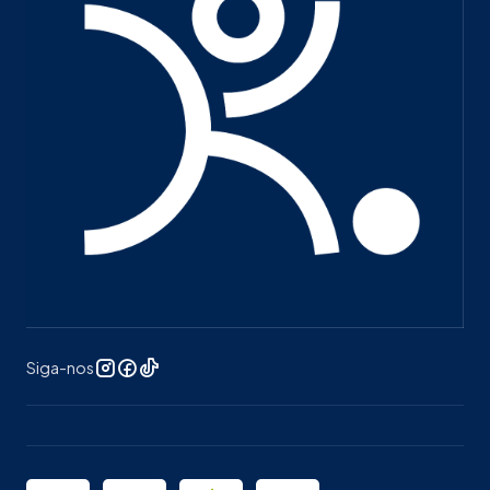
Siga-nos