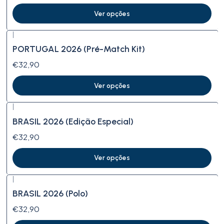
Ver opções
|
PORTUGAL 2026 (Pré-Match Kit)
€32,90
Ver opções
|
BRASIL 2026 (Edição Especial)
€32,90
Ver opções
|
BRASIL 2026 (Polo)
€32,90