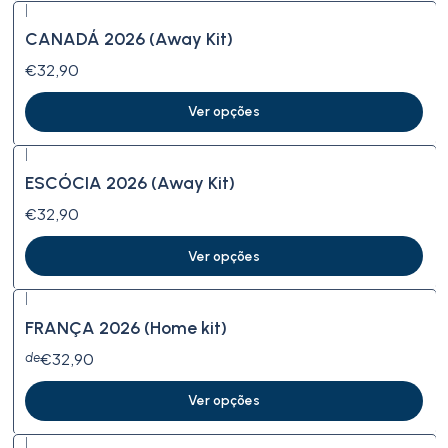
|
CANADÁ 2026 (Away Kit)
€32,90
Ver opções
|
ESCÓCIA 2026 (Away Kit)
€32,90
Ver opções
|
FRANÇA 2026 (Home kit)
€32,90
de
Ver opções
|