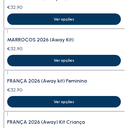
€32,90
Ver opções
|
MARROCOS 2026 (Away Kit)
€32,90
Ver opções
|
FRANÇA 2026 (Away kit) Feminina
€32,90
Ver opções
|
FRANÇA 2026 (Away) Kit Criança