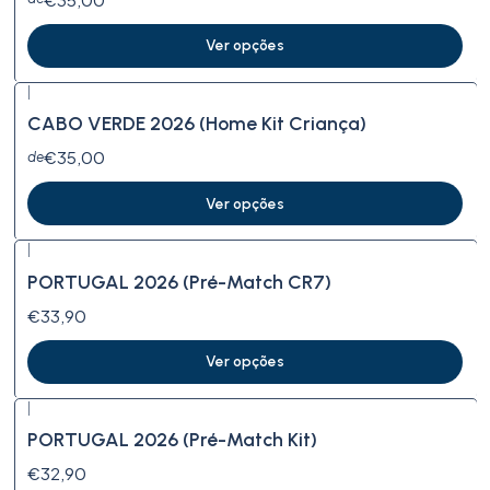
Ver opções
|
CABO VERDE 2026 (Home Kit Criança)
€35,00
de
Ver opções
|
PORTUGAL 2026 (Pré-Match CR7)
€33,90
Ver opções
|
PORTUGAL 2026 (Pré-Match Kit)
€32,90