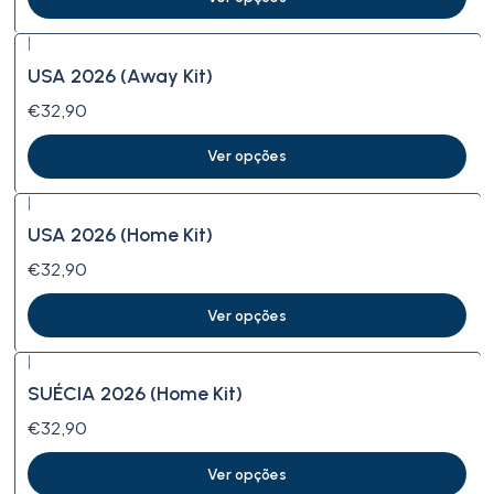
|
USA 2026 (Away Kit)
€32,90
Ver opções
|
USA 2026 (Home Kit)
€32,90
Ver opções
|
SUÉCIA 2026 (Home Kit)
€32,90
Ver opções