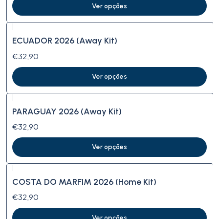
Ver opções
|
ECUADOR 2026 (Away Kit)
€32,90
Ver opções
|
PARAGUAY 2026 (Away Kit)
€32,90
Ver opções
|
COSTA DO MARFIM 2026 (Home Kit)
€32,90
Ver opções