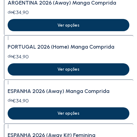
ARGENTINA 2026 (Away) Manga Comprida
€34,90
de
Ver opções
|
PORTUGAL 2026 (Home) Manga Comprida
€34,90
de
Ver opções
|
ESPANHA 2026 (Away) Manga Comprida
€34,90
de
Ver opções
|
ESPANHA 2026 (Away Kit) Feminina