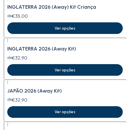
INGLATERRA 2026 (Away) Kit Criança
€35,00
de
Ver opções
|
INGLATERRA 2026 (Away Kit)
€32,90
de
Ver opções
|
JAPÃO 2026 (Away Kit)
€32,90
de
Ver opções
|