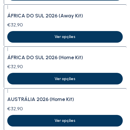
|
ÁFRICA DO SUL 2026 (Away Kit)
€32,90
Ver opções
|
ÁFRICA DO SUL 2026 (Home Kit)
€32,90
Ver opções
|
AUSTRÁLIA 2026 (Home Kit)
€32,90
Ver opções