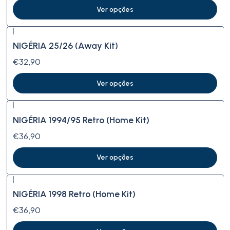
Ver opções
|
NIGÉRIA 25/26 (Away Kit)
€32,90
Ver opções
|
NIGÉRIA 1994/95 Retro (Home Kit)
€36,90
Ver opções
|
NIGÉRIA 1998 Retro (Home Kit)
€36,90