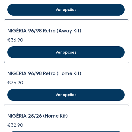
Ver opções
|
NIGÉRIA 96/98 Retro (Away Kit)
€36,90
Ver opções
|
NIGÉRIA 96/98 Retro (Home Kit)
€36,90
Ver opções
|
NIGÉRIA 25/26 (Home Kit)
€32,90