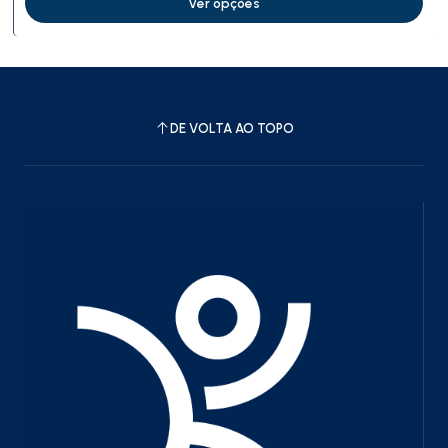
Ver opções
DE VOLTA AO TOPO