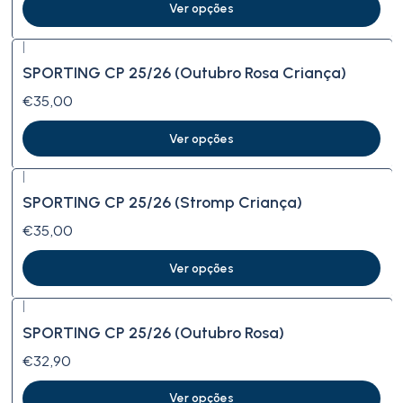
Ver opções
|
SPORTING CP 25/26 (Outubro Rosa Criança)
€35,00
Ver opções
|
SPORTING CP 25/26 (Stromp Criança)
€35,00
Ver opções
|
SPORTING CP 25/26 (Outubro Rosa)
€32,90
Ver opções