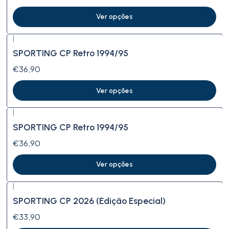
Ver opções
|
SPORTING CP Retro 1994/95
€36,90
Ver opções
|
SPORTING CP Retro 1994/95
€36,90
Ver opções
|
SPORTING CP 2026 (Edição Especial)
€33,90