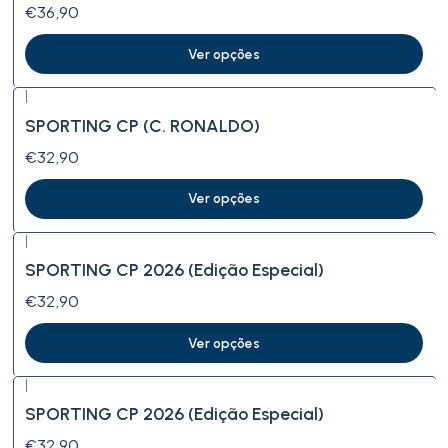
€36,90
Ver opções
|
SPORTING CP (C. RONALDO)
€32,90
Ver opções
|
SPORTING CP 2026 (Edição Especial)
€32,90
Ver opções
|
SPORTING CP 2026 (Edição Especial)
€32,90