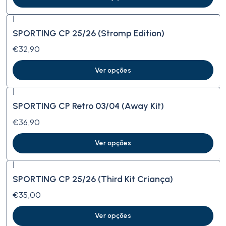
|
SPORTING CP 25/26 (Stromp Edition)
€32,90
Ver opções
|
SPORTING CP Retro 03/04 (Away Kit)
€36,90
Ver opções
|
SPORTING CP 25/26 (Third Kit Criança)
€35,00
Ver opções