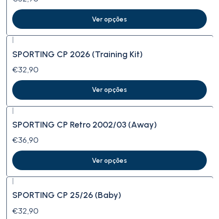
Ver opções
|
SPORTING CP 2026 (Training Kit)
€32,90
Ver opções
|
SPORTING CP Retro 2002/03 (Away)
€36,90
Ver opções
|
SPORTING CP 25/26 (Baby)
€32,90