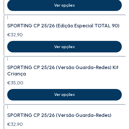
Ver opções
|
SPORTING CP 25/26 (Edição Especial TOTAL 90)
€32,90
Ver opções
|
SPORTING CP 25/26 (Versão Guarda-Redes) Kit
Criança
€35,00
Ver opções
|
SPORTING CP 25/26 (Versão Guarda-Redes)
€32,90