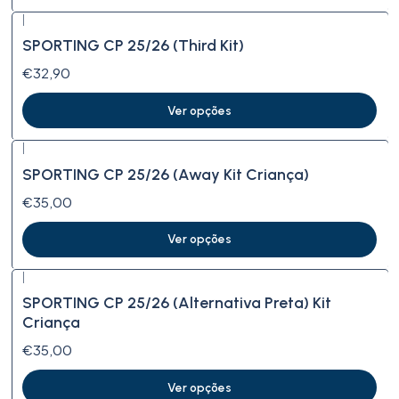
|
SPORTING CP 25/26 (Third Kit)
€32,90
Ver opções
|
SPORTING CP 25/26 (Away Kit Criança)
€35,00
Ver opções
|
SPORTING CP 25/26 (Alternativa Preta) Kit
Criança
€35,00
Ver opções