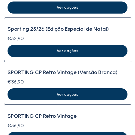
Ver opções
|
Sporting 25/26 (Edição Especial de Natal)
€32,90
Ver opções
|
SPORTING CP Retro Vintage (Versão Branca)
€36,90
Ver opções
|
SPORTING CP Retro Vintage
€36,90