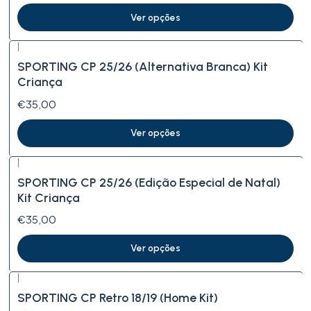
Ver opções
|
SPORTING CP 25/26 (Alternativa Branca) Kit
Criança
€35,00
Ver opções
|
SPORTING CP 25/26 (Edição Especial de Natal)
Kit Criança
€35,00
Ver opções
|
SPORTING CP Retro 18/19 (Home Kit)