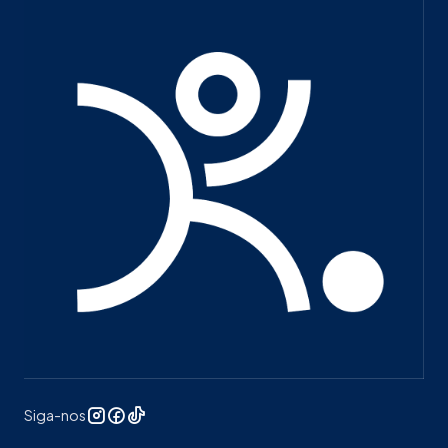
Siga-nos