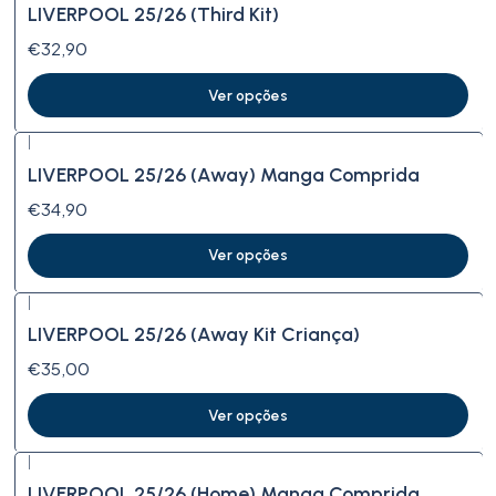
LIVERPOOL 25/26 (Third Kit)
€32,90
Ver opções
|
LIVERPOOL 25/26 (Away) Manga Comprida
€34,90
Ver opções
|
LIVERPOOL 25/26 (Away Kit Criança)
€35,00
Ver opções
|
LIVERPOOL 25/26 (Home) Manga Comprida