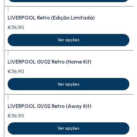
|
LIVERPOOL Retro (Edição Limitada)
€36,90
Ver opções
|
LIVERPOOL 01/02 Retro (Home Kit)
€36,90
Ver opções
|
LIVERPOOL 01/02 Retro (Away Kit)
€36,90
Ver opções