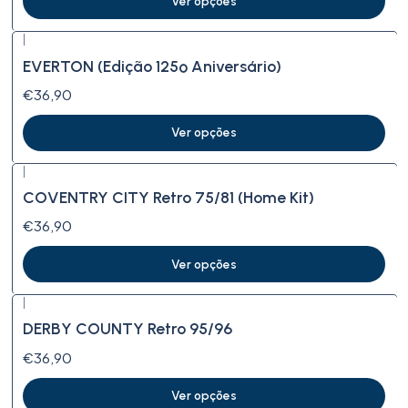
Ver opções
|
EVERTON (Edição 125º Aniversário)
€36,90
Ver opções
|
COVENTRY CITY Retro 75/81 (Home Kit)
€36,90
Ver opções
|
DERBY COUNTY Retro 95/96
€36,90
Ver opções