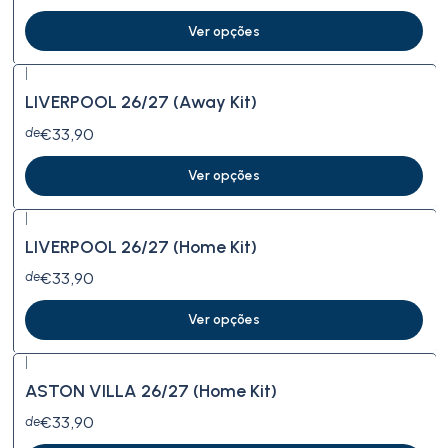
Ver opções
|
Novo
LIVERPOOL 26/27 (Away Kit)
€33,90
de
Ver opções
|
Novo
LIVERPOOL 26/27 (Home Kit)
€33,90
de
Ver opções
|
ASTON VILLA 26/27 (Home Kit)
€33,90
de