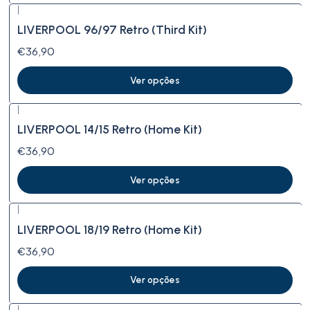
|
LIVERPOOL 96/97 Retro (Third Kit)
€36,90
Ver opções
|
LIVERPOOL 14/15 Retro (Home Kit)
€36,90
Ver opções
|
LIVERPOOL 18/19 Retro (Home Kit)
€36,90
Ver opções
|