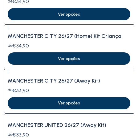
€34,90
de
Ver opções
|
Novo
MANCHESTER CITY 26/27 (Home) Kit Criança
€34,90
de
Ver opções
|
Novo
MANCHESTER CITY 26/27 (Away Kit)
€33,90
de
Ver opções
|
Novo
MANCHESTER UNITED 26/27 (Away Kit)
€33,90
de