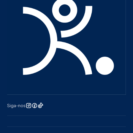
Siga-nos