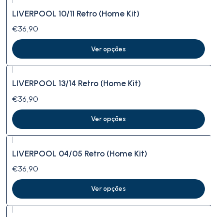
LIVERPOOL 10/11 Retro (Home Kit)
€36,90
Ver opções
|
LIVERPOOL 13/14 Retro (Home Kit)
€36,90
Ver opções
|
LIVERPOOL 04/05 Retro (Home Kit)
€36,90
Ver opções
|