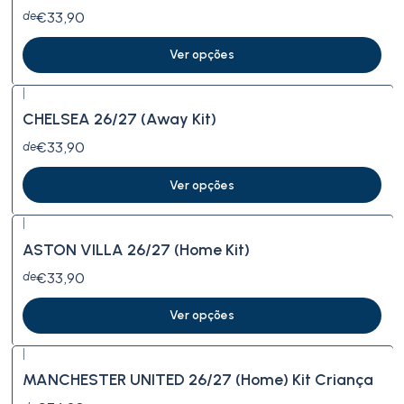
€33,90
de
Ver opções
|
Novo
CHELSEA 26/27 (Away Kit)
€33,90
de
Ver opções
|
Novo
ASTON VILLA 26/27 (Home Kit)
€33,90
de
Ver opções
|
Novo
MANCHESTER UNITED 26/27 (Home) Kit Criança