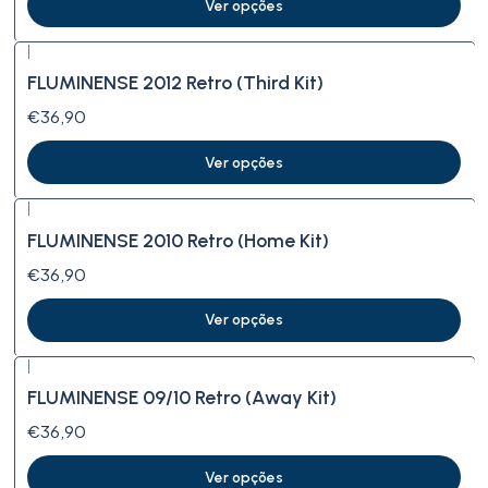
Ver opções
|
FLUMINENSE 2012 Retro (Third Kit)
€36,90
Ver opções
|
FLUMINENSE 2010 Retro (Home Kit)
€36,90
Ver opções
|
FLUMINENSE 09/10 Retro (Away Kit)
€36,90
Ver opções