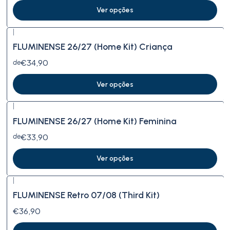
Ver opções
|
FLUMINENSE 26/27 (Home Kit) Criança
€34,90
de
Ver opções
|
FLUMINENSE 26/27 (Home Kit) Feminina
€33,90
de
Ver opções
|
FLUMINENSE Retro 07/08 (Third Kit)
€36,90