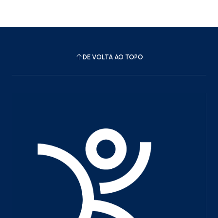
DE VOLTA AO TOPO