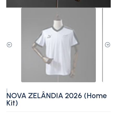
|
NOVA ZELÂNDIA 2026 (Home
Kit)