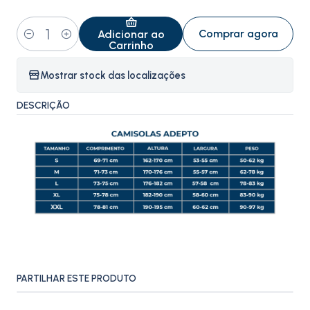
Comprar agora
Adicionar ao
Quantidade
Carrinho
Mostrar stock das localizações
DESCRIÇÃO
PARTILHAR ESTE PRODUTO