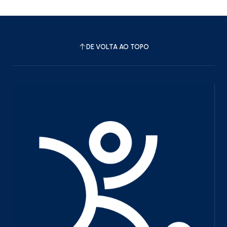
DE VOLTA AO TOPO