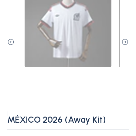
|
MÉXICO 2026 (Away Kit)