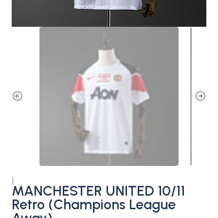
|
MANCHESTER UNITED 10/11
Retro (Champions League