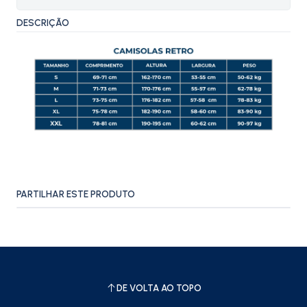
DESCRIÇÃO
PARTILHAR ESTE PRODUTO
DE VOLTA AO TOPO