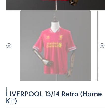
|
LIVERPOOL 13/14 Retro (Home
Kit)