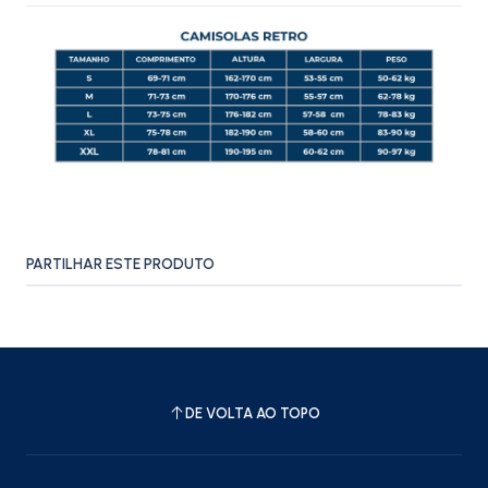
PARTILHAR ESTE PRODUTO
DE VOLTA AO TOPO