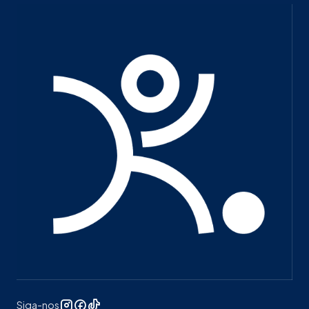
Siga-nos