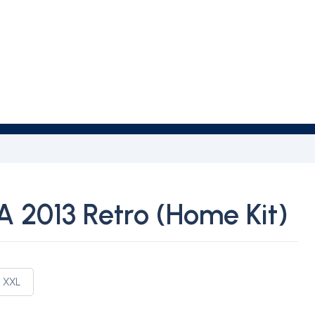
 2013 Retro (Home Kit)
XXL