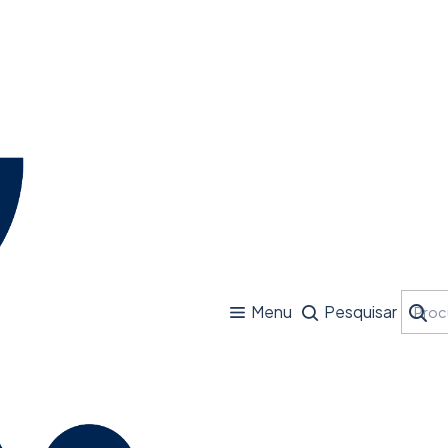
Menu
Pesquisar