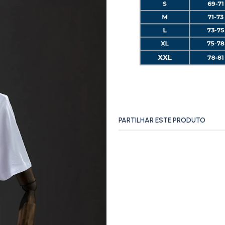
PARTILHAR ESTE PRODUTO