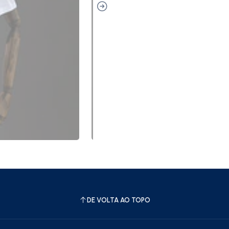
DE VOLTA AO TOPO