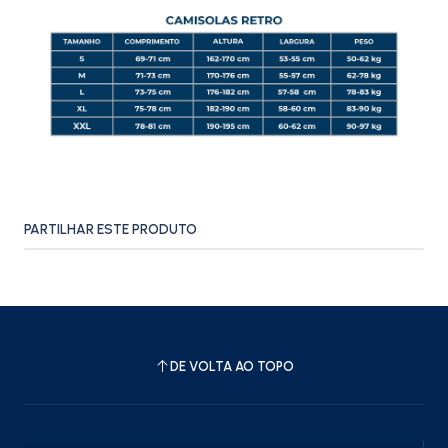
PARTILHAR ESTE PRODUTO
DE VOLTA AO TOPO