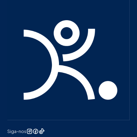
Siga-nos