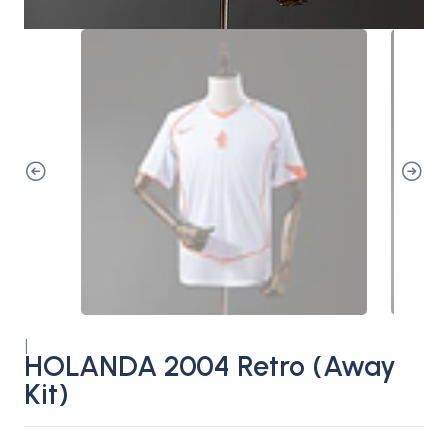
|
HOLANDA 2004 Retro (Away
Kit)