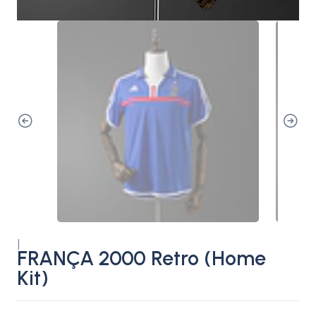
|
FRANÇA 2000 Retro (Home
Kit)