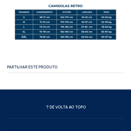
PARTILHAR ESTE PRODUTO
DE VOLTA AO TOPO