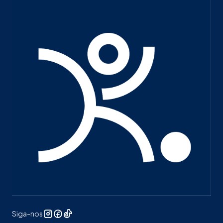
Siga-nos