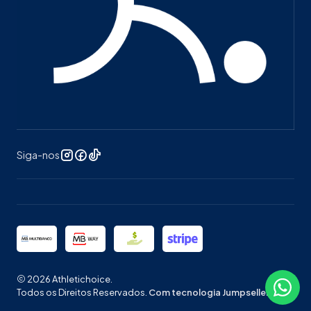
Siga-nos
2026 Athletichoice.
Todos os Direitos Reservados.
Com tecnologia Jumpseller
.