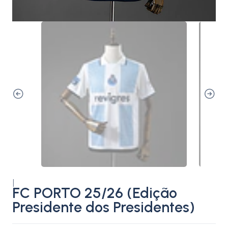
|
FC PORTO 25/26 (Edição
Presidente dos Presidentes)