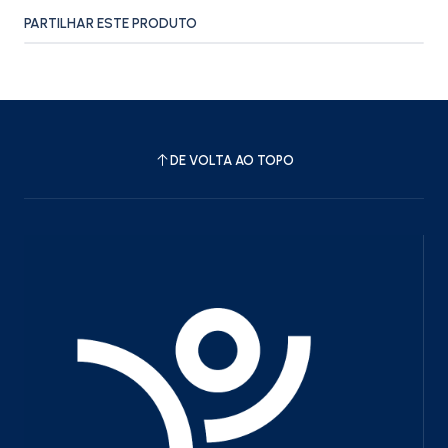
PARTILHAR ESTE PRODUTO
DE VOLTA AO TOPO