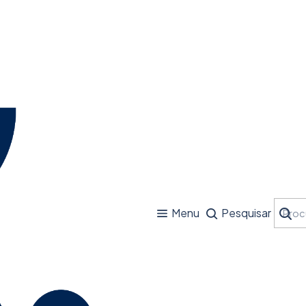
Menu
Pesquisar