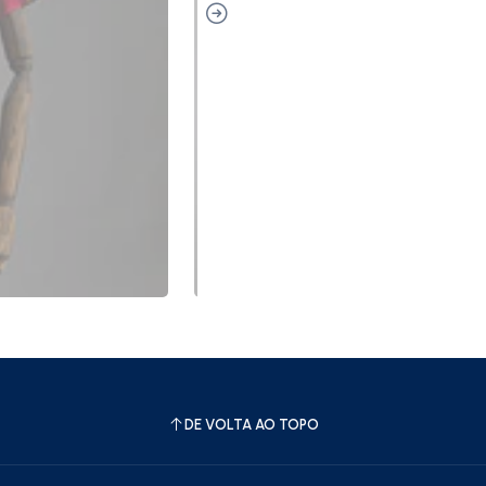
DE VOLTA AO TOPO