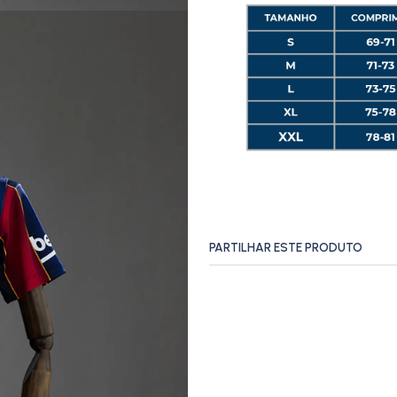
PARTILHAR ESTE PRODUTO