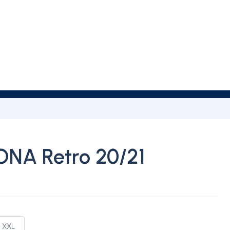
NA Retro 20/21
XXL