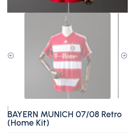
|
BAYERN MUNICH 07/08 Retro
(Home Kit)