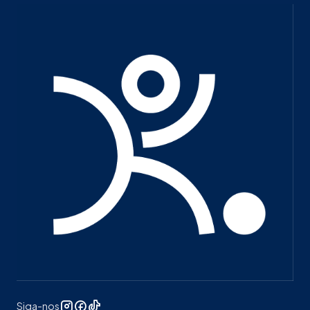
Siga-nos