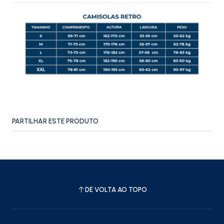
PARTILHAR ESTE PRODUTO
DE VOLTA AO TOPO