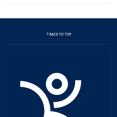
BACK TO TOP