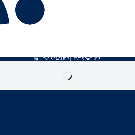
LEVE 3 PAGUE 2 | LEVE 5 PAGUE 3