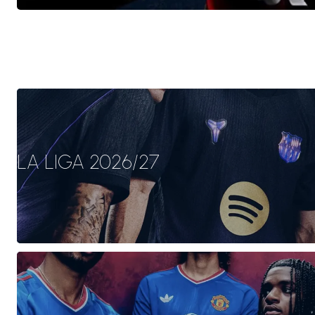
LA LIGA 2026/27