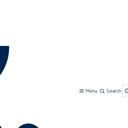
Menu
Search