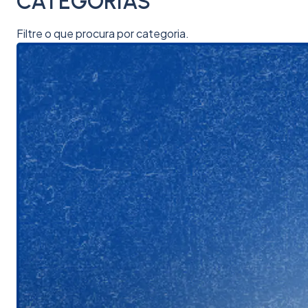
CATEGORIAS
Filtre o que procura por categoria.