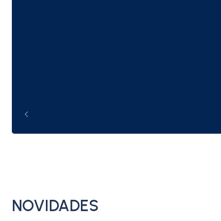
NOVIDADES