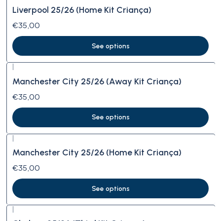
Liverpool 25/26 (Home Kit Criança)
€35,00
See options
|
Manchester City 25/26 (Away Kit Criança)
€35,00
See options
|
Manchester City 25/26 (Home Kit Criança)
€35,00
See options
|