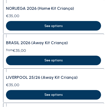
|
NORUEGA 2026 (Home Kit Criança)
€35,00
See options
|
BRASIL 2026 (Away Kit Criança)
€35,00
from
See options
|
LIVERPOOL 25/26 (Away Kit Criança)
€35,00
See options
|