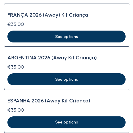
|
FRANÇA 2026 (Away) Kit Criança
€35,00
See options
|
ARGENTINA 2026 (Away Kit Criança)
€35,00
See options
|
ESPANHA 2026 (Away Kit Criança)
€35,00
See options