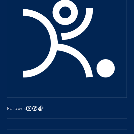
Follow us