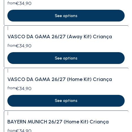
€34,90
from
See options
|
VASCO DA GAMA 26/27 (Away Kit) Criança
€34,90
from
See options
|
VASCO DA GAMA 26/27 (Home Kit) Criança
€34,90
from
See options
|
BAYERN MUNICH 26/27 (Home Kit) Criança
€34,90
from