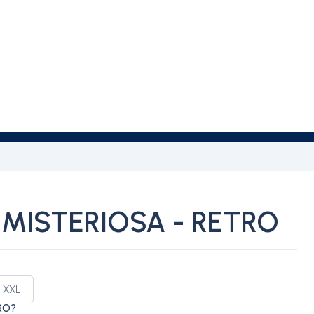
MISTERIOSA - RETRO
XXL
RO?