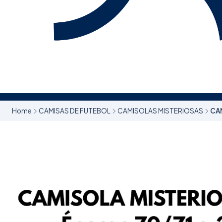
Home
CAMISAS DE FUTEBOL
CAMISOLAS MISTERIOSAS
CA