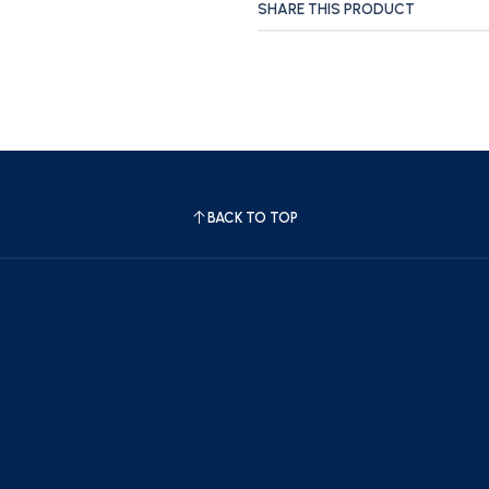
SHARE THIS PRODUCT
BACK TO TOP