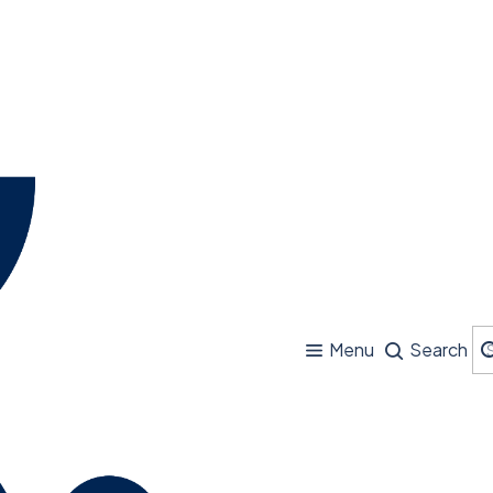
Menu
Search