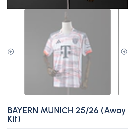
|
BAYERN MUNICH 25/26 (Away
Kit)