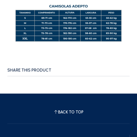
SHARE THIS PRODUCT
BACK TO TOP