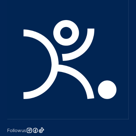
Follow us