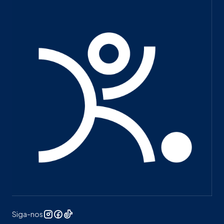
Siga-nos