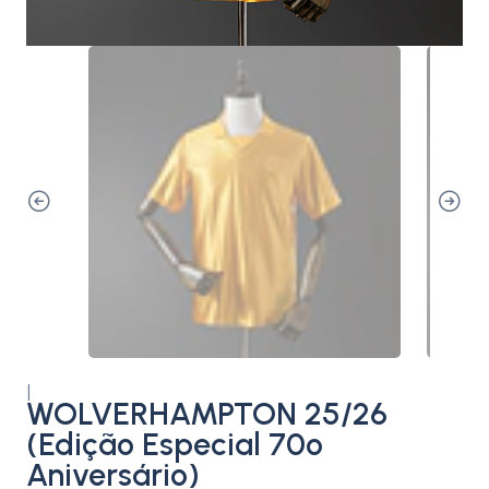
|
WOLVERHAMPTON 25/26
(Edição Especial 70º
Aniversário)