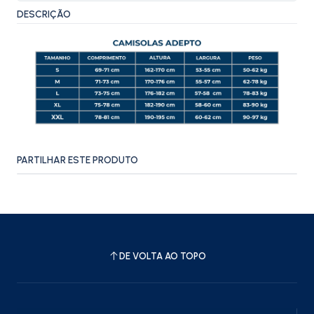
DESCRIÇÃO
PARTILHAR ESTE PRODUTO
DE VOLTA AO TOPO