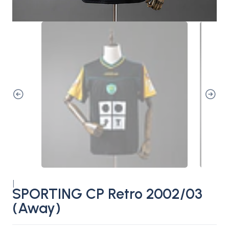
|
SPORTING CP Retro 2002/03
(Away)