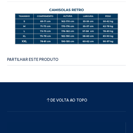
PARTILHAR ESTE PRODUTO
DE VOLTA AO TOPO