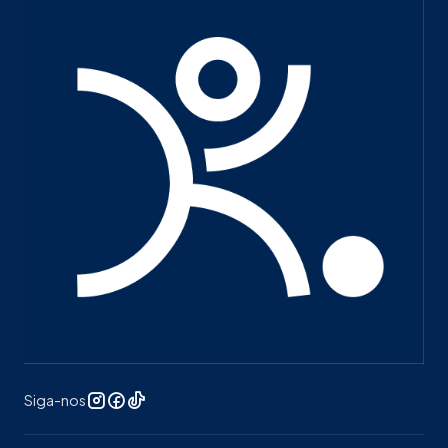
Siga-nos