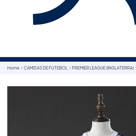
Home
CAMISAS DE FUTEBOL
PREMIER LEAGUE (INGLATERRA)