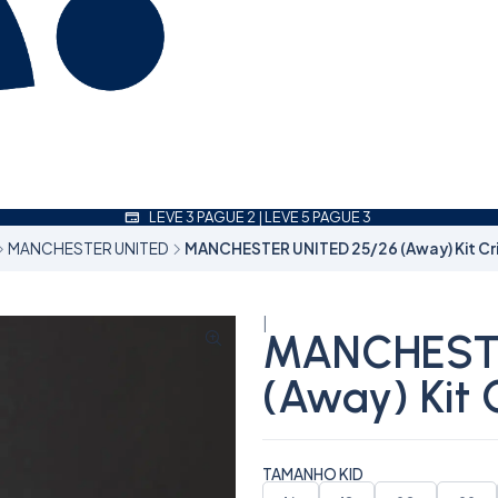
LEVE 3 PAGUE 2 | LEVE 5 PAGUE 3
MANCHESTER UNITED
MANCHESTER UNITED 25/26 (Away) Kit Cr
|
MANCHESTE
(Away) Kit 
TAMANHO KID