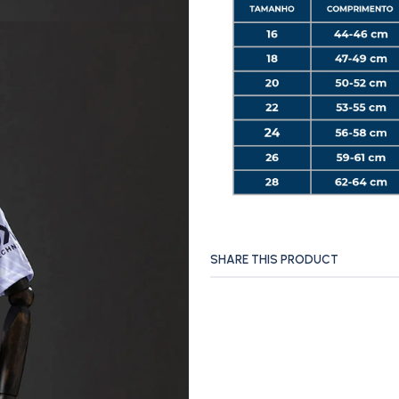
SHARE THIS PRODUCT