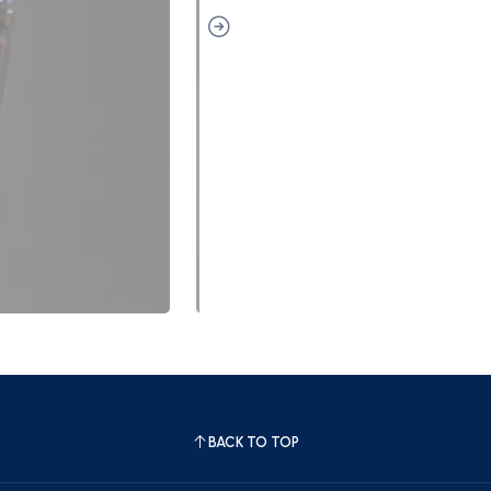
BACK TO TOP