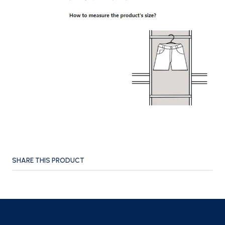
SHARE THIS PRODUCT