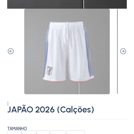
|
JAPÃO 2026 (Calções)
TAMANHO