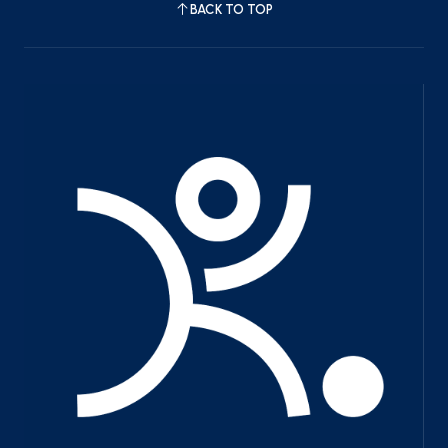
BACK TO TOP