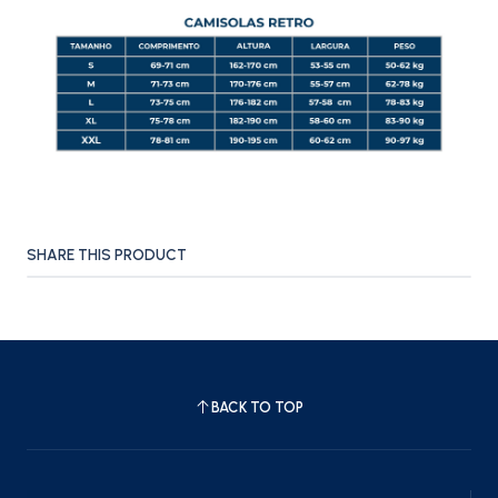
SHARE THIS PRODUCT
BACK TO TOP