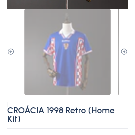
|
CROÁCIA 1998 Retro (Home
Kit)