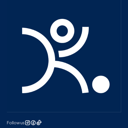
Follow us