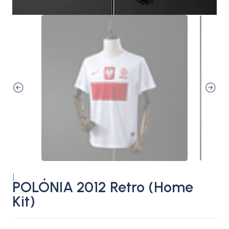
|
POLÓNIA 2012 Retro (Home
Kit)