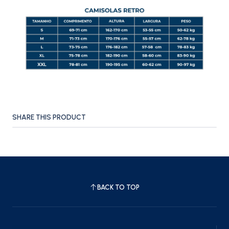
SHARE THIS PRODUCT
BACK TO TOP