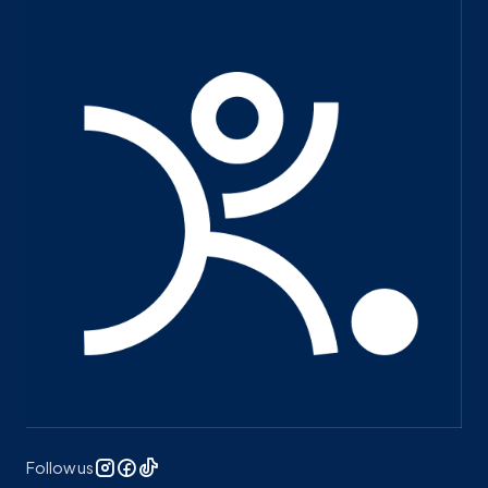
Follow us