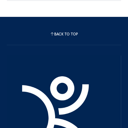
BACK TO TOP