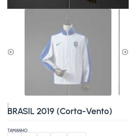
|
BRASIL 2019 (Corta-Vento)
TAMANHO