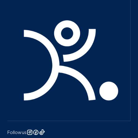
Follow us