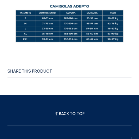
SHARE THIS PRODUCT
BACK TO TOP