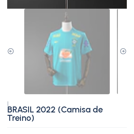
|
BRASIL 2022 (Camisa de
Treino)