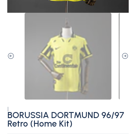
|
BORUSSIA DORTMUND 96/97
Retro (Home Kit)