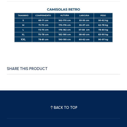
SHARE THIS PRODUCT
BACK TO TOP