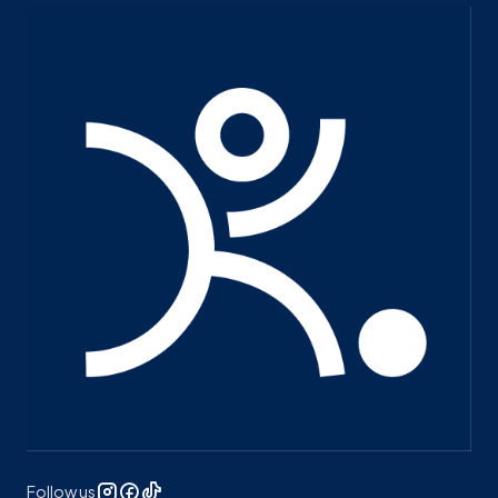
Follow us