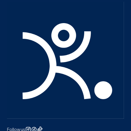
Follow us