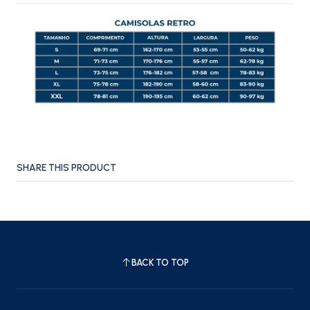
SHARE THIS PRODUCT
BACK TO TOP