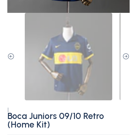
|
Boca Juniors 09/10 Retro
(Home Kit)