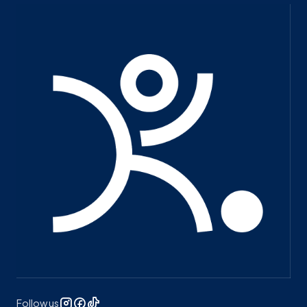
Follow us