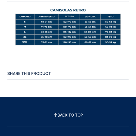
SHARE THIS PRODUCT
BACK TO TOP