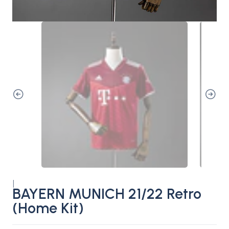
|
BAYERN MUNICH 21/22 Retro
(Home Kit)