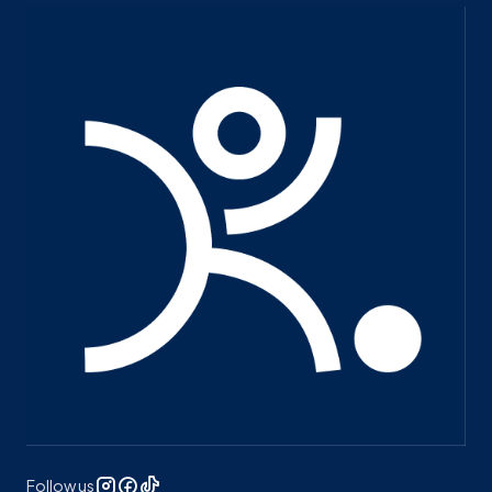
Follow us