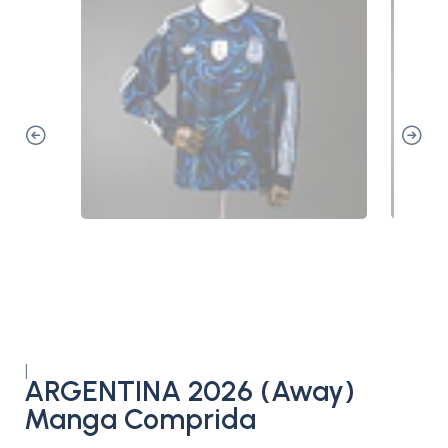
|
ARGENTINA 2026 (Away)
Manga Comprida