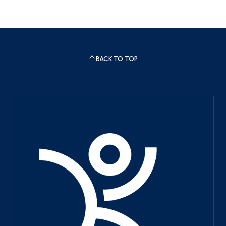
BACK TO TOP