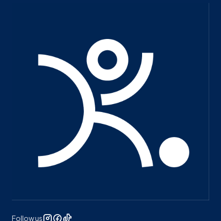
Follow us