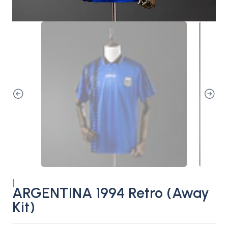
|
ARGENTINA 1994 Retro (Away
Kit)