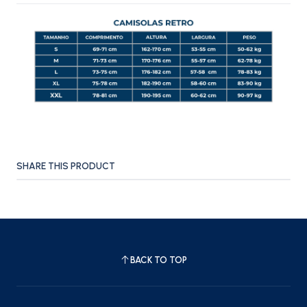
SHARE THIS PRODUCT
BACK TO TOP