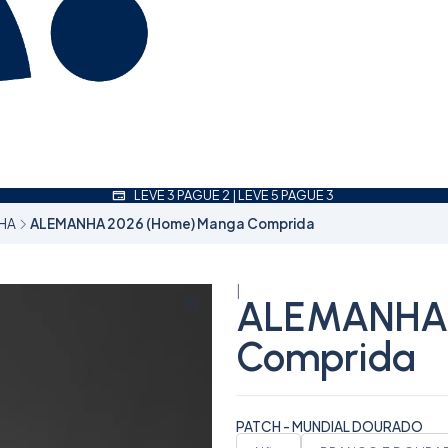
LEVE 3 PAGUE 2 | LEVE 5 PAGUE 3
HA
ALEMANHA 2026 (Home) Manga Comprida
|
ALEMANHA 
Comprida
PATCH - MUNDIAL DOURADO