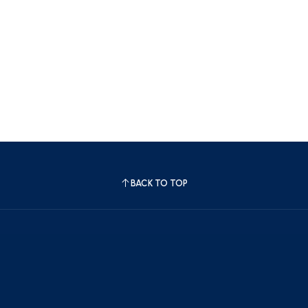
BACK TO TOP