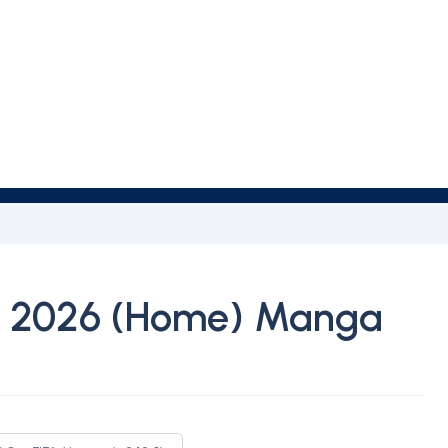
2026 (Home) Manga