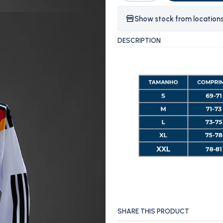
Show stock from location
DESCRIPTION
SHARE THIS PRODUCT