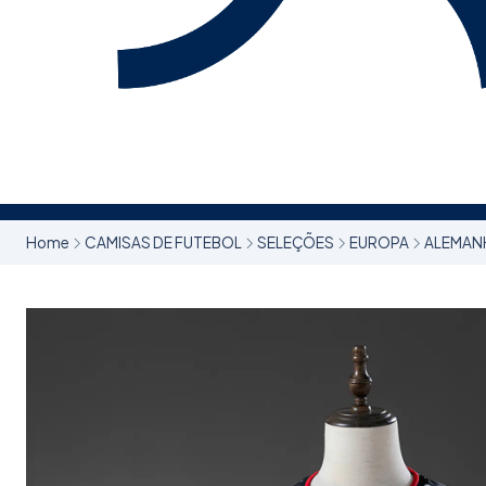
Home
CAMISAS DE FUTEBOL
SELEÇÕES
EUROPA
ALEMAN