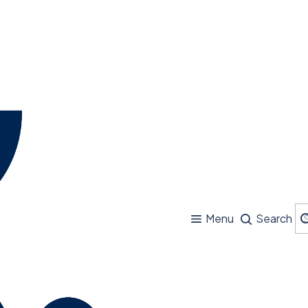
Menu
Search