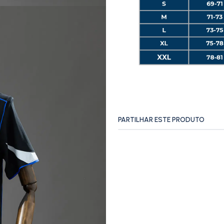
PARTILHAR ESTE PRODUTO