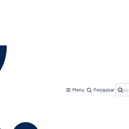
Menu
Pesquisar