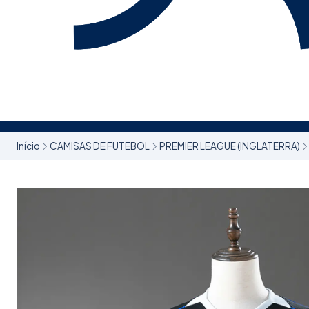
Início
CAMISAS DE FUTEBOL
PREMIER LEAGUE (INGLATERRA)