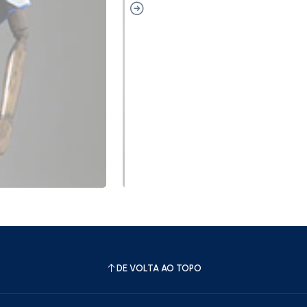
DE VOLTA AO TOPO