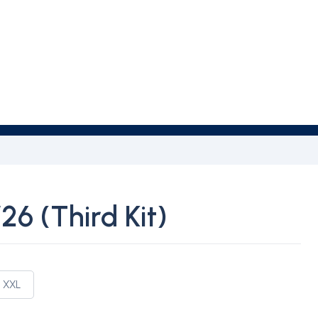
26 (Third Kit)
XXL