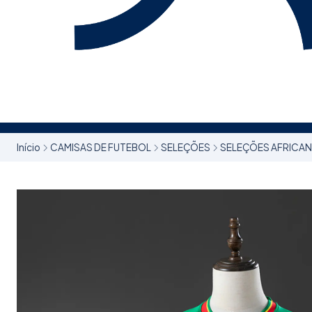
Início
CAMISAS DE FUTEBOL
SELEÇÕES
SELEÇÕES AFRICA