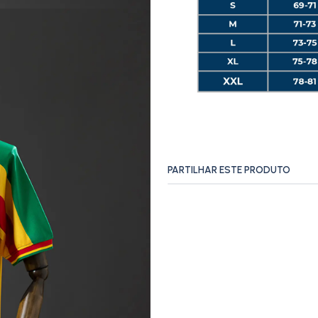
PARTILHAR ESTE PRODUTO