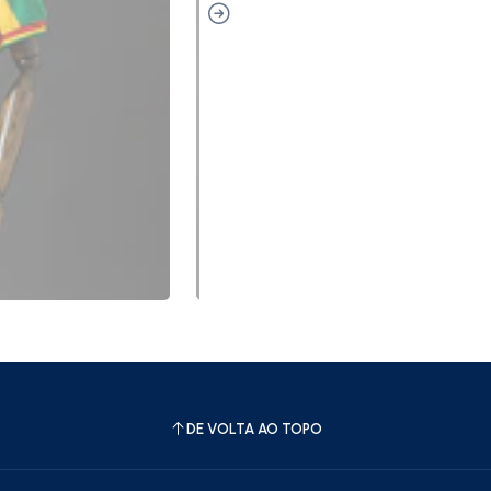
DE VOLTA AO TOPO