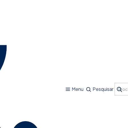
Menu
Pesquisar