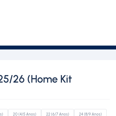
5/26 (Home Kit
s)
20 (4/5 Anos)
22 (6/7 Anos)
24 (8/9 Anos)