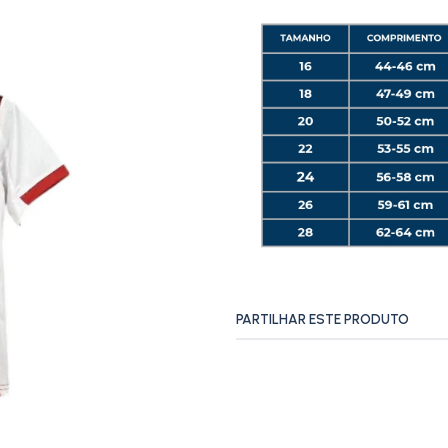
PARTILHAR ESTE PRODUTO