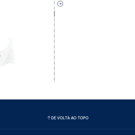
DE VOLTA AO TOPO