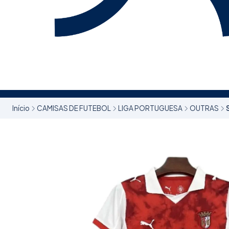
Início
CAMISAS DE FUTEBOL
LIGA PORTUGUESA
OUTRAS