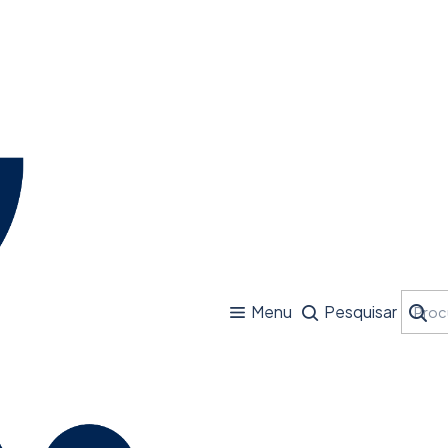
Menu
Pesquisar