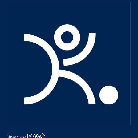
Siga-nos