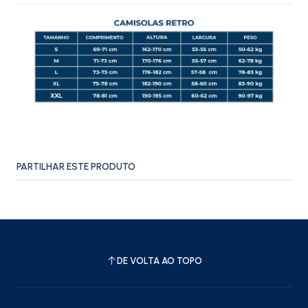
PARTILHAR ESTE PRODUTO
DE VOLTA AO TOPO