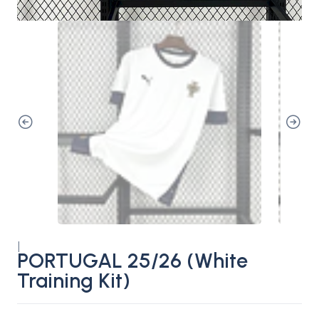
|
PORTUGAL 25/26 (White
Training Kit)