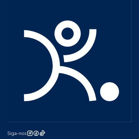
Siga-nos