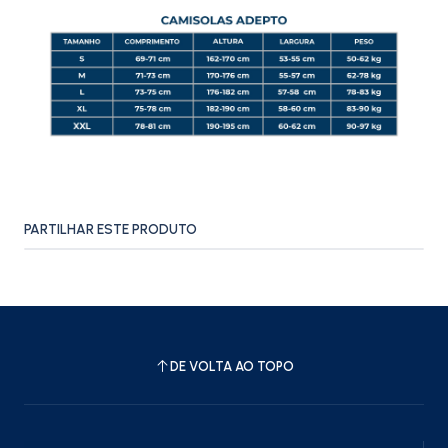
PARTILHAR ESTE PRODUTO
DE VOLTA AO TOPO