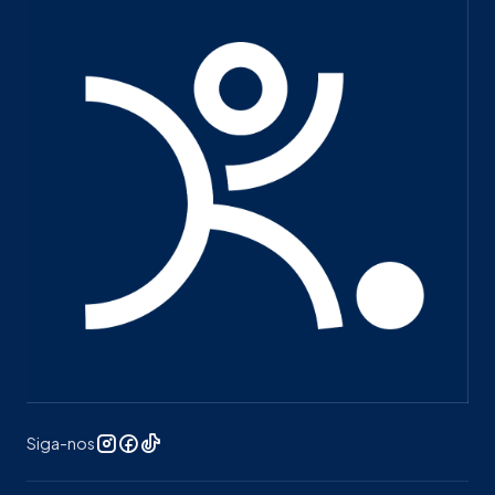
Siga-nos