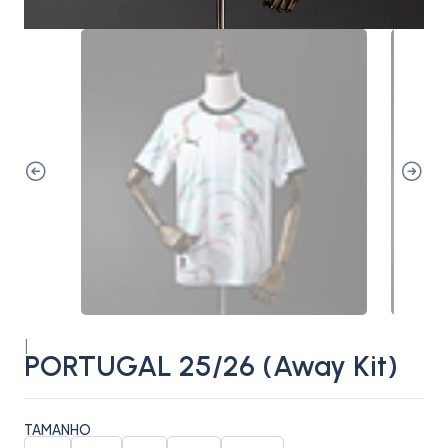
|
PORTUGAL 25/26 (Away Kit)
TAMANHO