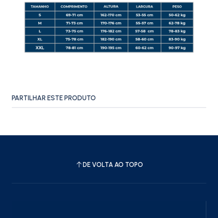
PARTILHAR ESTE PRODUTO
DE VOLTA AO TOPO