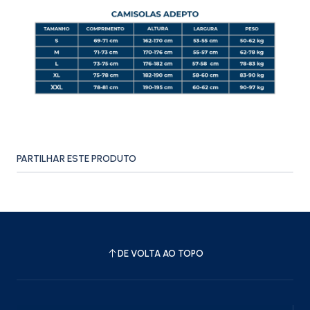
PARTILHAR ESTE PRODUTO
DE VOLTA AO TOPO