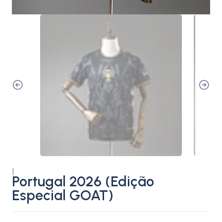
|
Portugal 2026 (Edição
Especial GOAT)