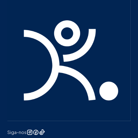
Siga-nos