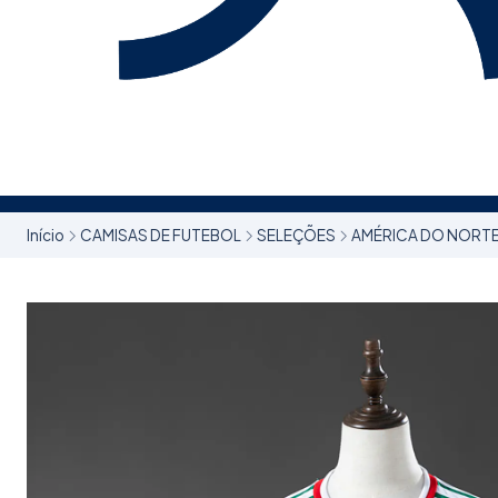
Início
CAMISAS DE FUTEBOL
SELEÇÕES
AMÉRICA DO NORTE