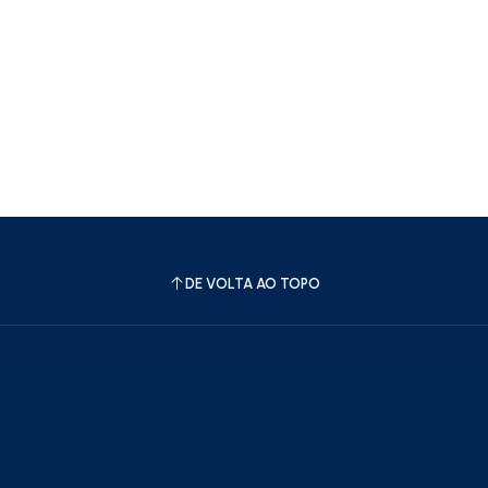
DE VOLTA AO TOPO