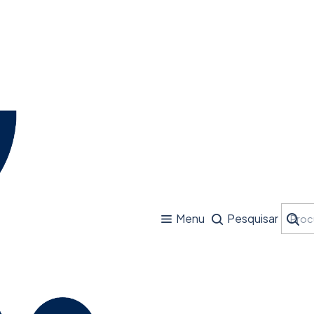
Menu
Pesquisar