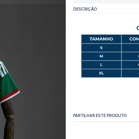
DESCRIÇÃO
PARTILHAR ESTE PRODUTO