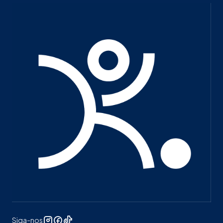
Siga-nos