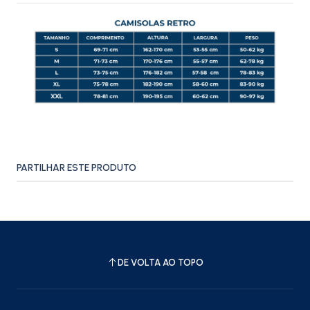
PARTILHAR ESTE PRODUTO
DE VOLTA AO TOPO