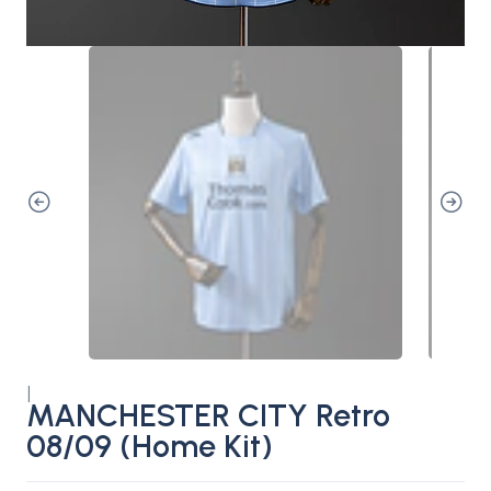
|
MANCHESTER CITY Retro
08/09 (Home Kit)