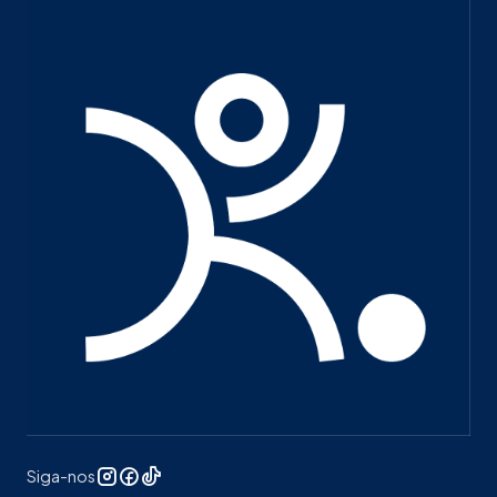
Siga-nos