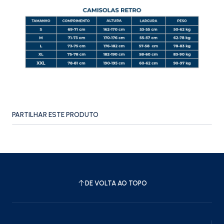
PARTILHAR ESTE PRODUTO
DE VOLTA AO TOPO