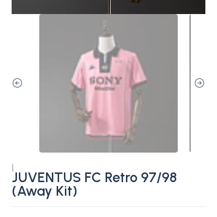
|
JUVENTUS FC Retro 97/98
(Away Kit)