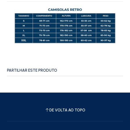
PARTILHAR ESTE PRODUTO
DE VOLTA AO TOPO