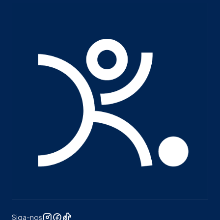
Siga-nos