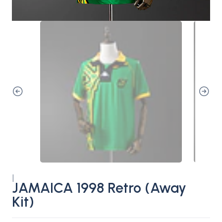
|
JAMAICA 1998 Retro (Away
Kit)