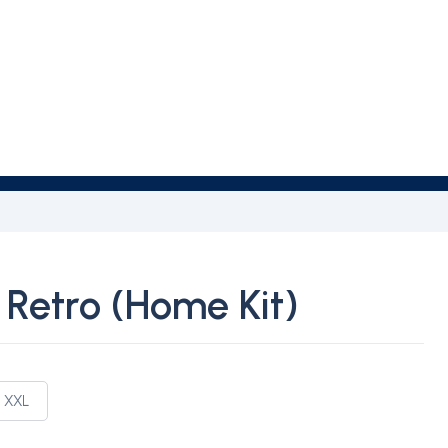
 Retro (Home Kit)
XXL