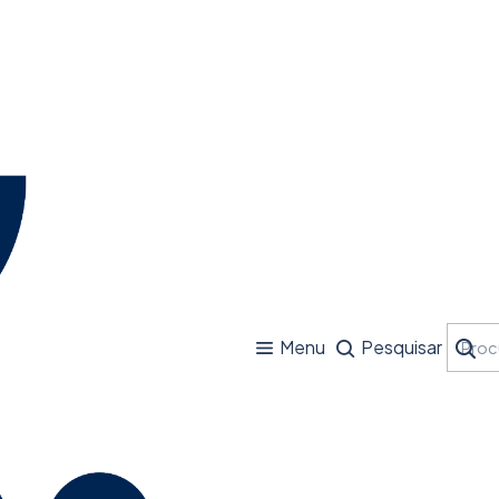
Menu
Pesquisar