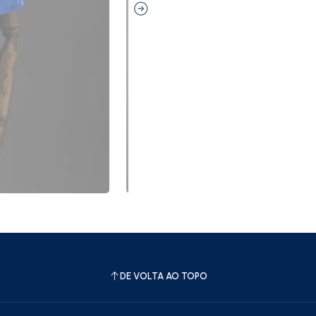
DE VOLTA AO TOPO