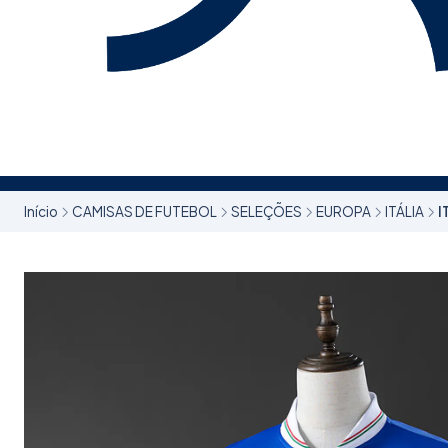
Início
CAMISAS DE FUTEBOL
SELEÇÕES
EUROPA
ITÁLIA
I