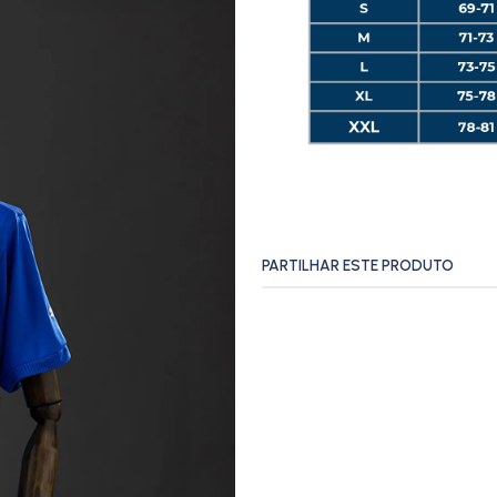
PARTILHAR ESTE PRODUTO