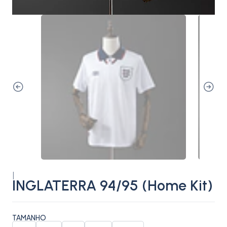
|
INGLATERRA 94/95 (Home Kit)
TAMANHO