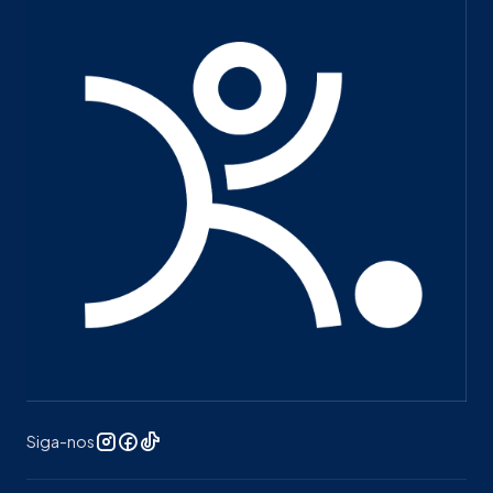
Siga-nos