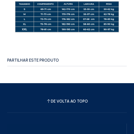
PARTILHAR ESTE PRODUTO
DE VOLTA AO TOPO